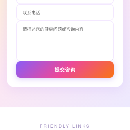
提交咨询
FRIENDLY LINKS