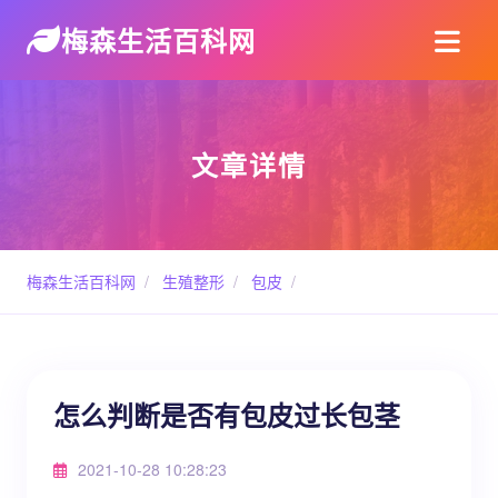
梅森生活百科网
文章详情
梅森生活百科网
/
生殖整形
/
包皮
/
怎么判断是否有包皮过长包茎
2021-10-28 10:28:23