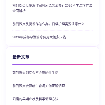
前列腺炎反复发作尿频尿急怎么办？2026科学治疗方法
全面解析
前列腺炎反复发作怎么办，日常护理需要注意什么
2026年成都早泄治疗费用大概多少钱
最新文章
前列腺炎到底会不会影响性生活
前列腺炎会影响生育吗如何正确调理
阳痿的早期症状及科学调理方法