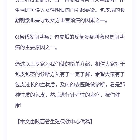
生活时可侵入女性阴道内而引起感染。包皮垢的长
期刺激也是导致女方患宫颈癌的因素之一。
6)易诱发阴茎癌：包皮垢的反复炎症刺激也是阴茎
癌的主要原因之一。
通过以上专家为我们做的简单介绍，相信大家对于
包皮包茎的诊断方法有了一定了解，希望大家有了
包皮过长的症状后，及时的去医院做诊断，看是那
种性质的包皮，然后进行针对性的治疗，祝你健
康!
【本文由陕西省生殖保健中心供稿】