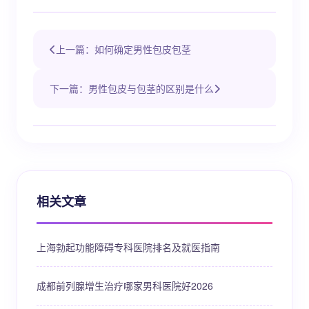
上一篇：如何确定男性包皮包茎
下一篇：男性包皮与包茎的区别是什么
相关文章
上海勃起功能障碍专科医院排名及就医指南
成都前列腺增生治疗哪家男科医院好2026