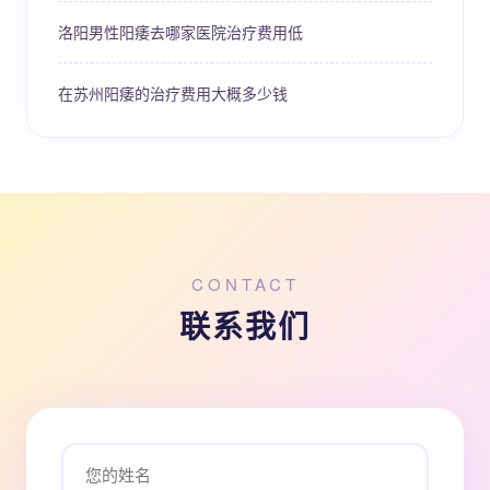
洛阳男性阳痿去哪家医院治疗费用低
在苏州阳痿的治疗费用大概多少钱
CONTACT
联系我们