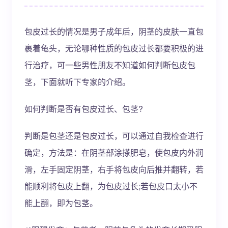
包皮过长的情况是男子成年后，阴茎的皮肤一直包
裹着龟头，无论哪种性质的包皮过长都要积极的进
行治疗，可一些男性朋友不知道如何判断包皮包
茎，下面就听下专家的介绍。
如何判断是否有包皮过长、包茎?
判断是包茎还是包皮过长，可以通过自我检查进行
确定，方法是：在阴茎部涂搽肥皂，使包皮内外润
滑，左手固定阴茎，右手将包皮向后推并翻转，若
能顺利将包皮上翻，为包皮过长;若包皮口太小不
能上翻，即为包茎。