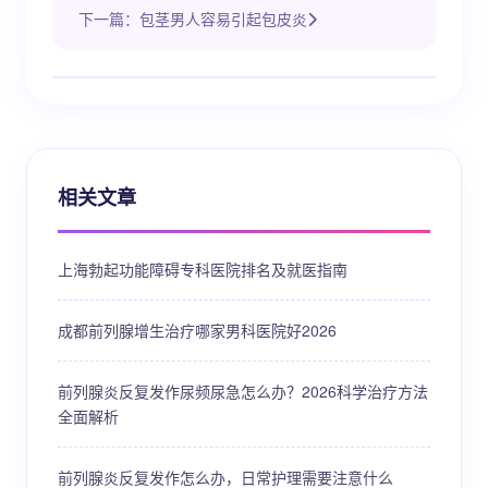
下一篇：包茎男人容易引起包皮炎
相关文章
上海勃起功能障碍专科医院排名及就医指南
成都前列腺增生治疗哪家男科医院好2026
前列腺炎反复发作尿频尿急怎么办？2026科学治疗方法
全面解析
前列腺炎反复发作怎么办，日常护理需要注意什么