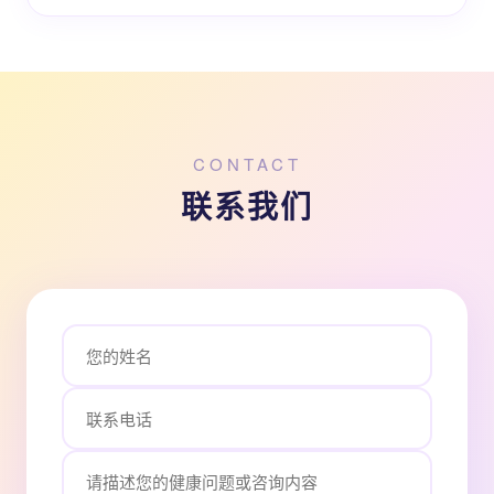
CONTACT
联系我们