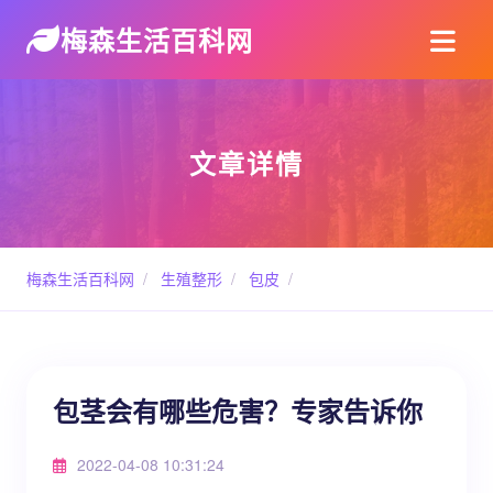
梅森生活百科网
文章详情
梅森生活百科网
/
生殖整形
/
包皮
/
包茎会有哪些危害？专家告诉你
2022-04-08 10:31:24