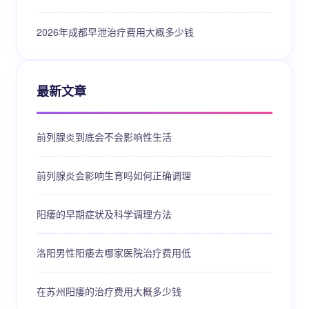
2026年成都早泄治疗费用大概多少钱
最新文章
前列腺炎到底会不会影响性生活
前列腺炎会影响生育吗如何正确调理
阳痿的早期症状及科学调理方法
洛阳男性阳痿去哪家医院治疗费用低
在苏州阳痿的治疗费用大概多少钱