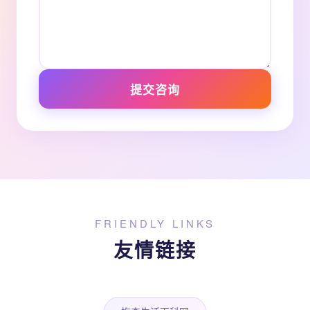
提交咨询
FRIENDLY LINKS
友情链接