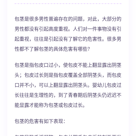
包茎是很多男性普遍存在的问题，对此，大部分的
男性都没有引起高度重视。人们对一件事物没有引
起重视，往往是引起没有了解它的危害性。很多男
性都不了解包茎的具体危害有哪些？
包茎是指包皮口过小，使包皮不能上翻显露出阴茎
头；包皮过长则是指包皮覆盖全部阴茎头，而包皮
口并不小，可以上翻显露出阴茎头。婴幼儿包皮过
长往往是生理性的，到了青春期后阴茎头仍迟迟不
能显露才能称为包茎或包皮过长。
包茎的危害有如下表现：