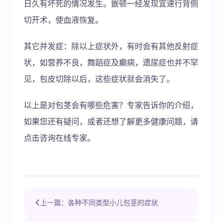
日久有坏死的情况发生。嵌顿一经发现宜速行背侧
切开术，使血液恢复。
其它并发症：除以上症状外，有时会有其他反射症
状，如营养不良，舞蹈症及癫痫，遗尿症也并不罕
见，包皮切除以后，这些症状就会消失了。
以上是对包茎会有哪些危害？专家告诉你的介绍，
如果您还有疑问，或者还想了解更多健康问题，请
点击咨询在线专家。
上一篇：各种不同类型小儿包茎的症状