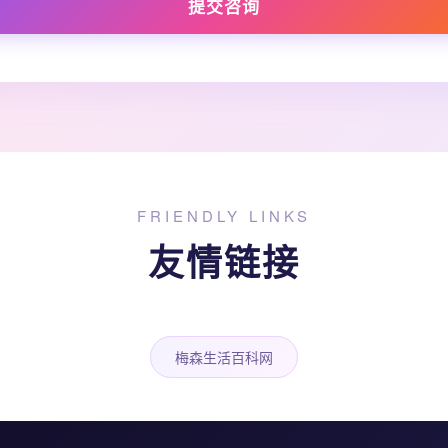
提交咨询
FRIENDLY LINKS
友情链接
梅森生活百科网