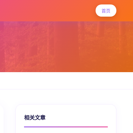
首页
相关文章