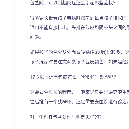
包茎除了可以引起炎症还会引起哪些症状?
很多家长带着孩子看病时都提到每当孩子排尿时
道口不能直接排出，先排在包皮和阴茎头之间的
问题。
如果孩子的包皮从外面看硬结(包皮垢)比较多，
孩子洗澡时要注意观察孩子包皮颜色，如果是经
17岁以后还有包皮过长，需要特别处理吗?
这要看包皮长的程度，一般来说只要是讲究卫生
往后推有一个狭窄环，还是需要去医院进行诊治
对于生理性包茎处理原则是怎样的?