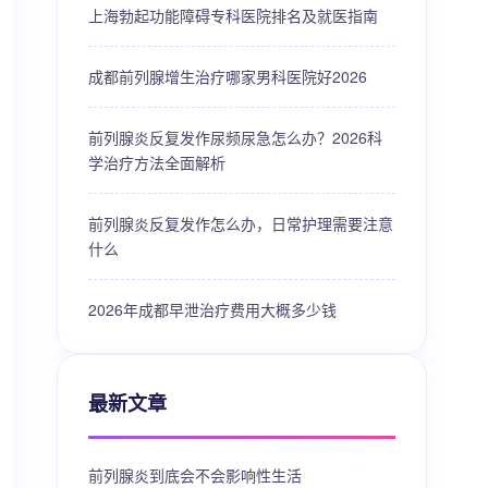
上海勃起功能障碍专科医院排名及就医指南
成都前列腺增生治疗哪家男科医院好2026
前列腺炎反复发作尿频尿急怎么办？2026科
学治疗方法全面解析
前列腺炎反复发作怎么办，日常护理需要注意
什么
2026年成都早泄治疗费用大概多少钱
最新文章
前列腺炎到底会不会影响性生活