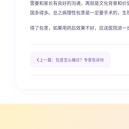
需要和家长有良好的沟通，再就是文化背景和价
国多得多。总之病理性包茎是一定要手术的，生
得了包茎，如果用药后效果不好，应送医院进一
上一篇：包茎怎么确诊？专家告诉你