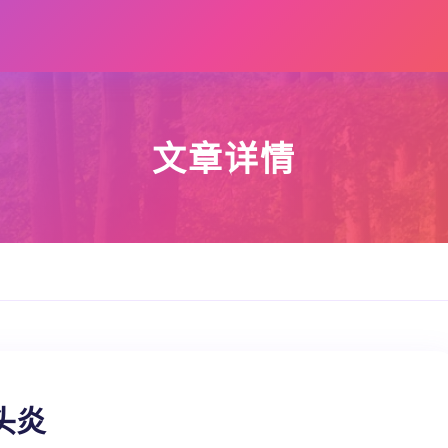
文章详情
头炎