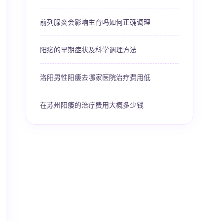
前列腺炎会影响生育吗如何正确调理
阳痿的早期症状及科学调理方法
洛阳男性阳痿去哪家医院治疗费用低
在苏州阳痿的治疗费用大概多少钱