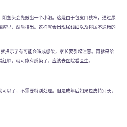
，阴茎头会先鼓出一个小泡。这是由于包皮口狭窄，通过尿
囊腔里，然后排出。这样就会出现尿线细以及排尿不通畅的
这就提示了有可能会造成感染，家长要引起注意。再就是给
常红肿，就可能有感染了，应该去医院看医生。
就可以了，不需要特别处理。但是成年后如果包皮特别长，
。