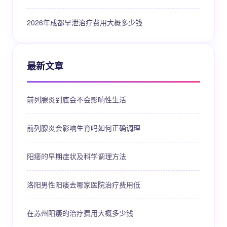
2026年成都早泄治疗费用大概多少钱
最新文章
前列腺炎到底会不会影响性生活
前列腺炎会影响生育吗如何正确调理
阳痿的早期症状及科学调理方法
洛阳男性阳痿去哪家医院治疗费用低
在苏州阳痿的治疗费用大概多少钱