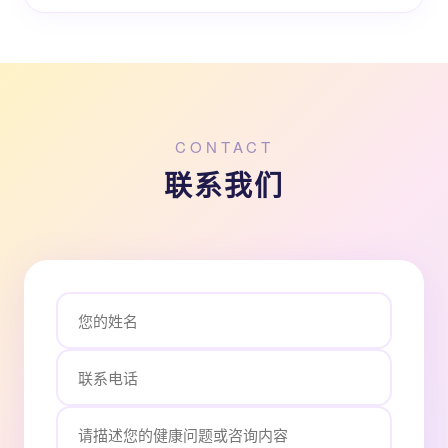
CONTACT
联系我们