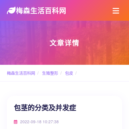
梅森生活百科网
文章详情
梅森生活百科网
/
生殖整形
/
包皮
/
包茎的分类及并发症
2022-09-18 10:27:38