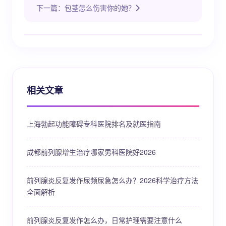
下一篇：包茎怎么伤害你的她？
相关文章
上海勃起功能障碍专科医院排名及就医指南
成都前列腺增生治疗哪家男科医院好2026
前列腺炎反复发作尿频尿急怎么办？2026科学治疗方法
全面解析
前列腺炎反复发作怎么办，日常护理需要注意什么