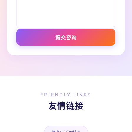
提交咨询
FRIENDLY LINKS
友情链接