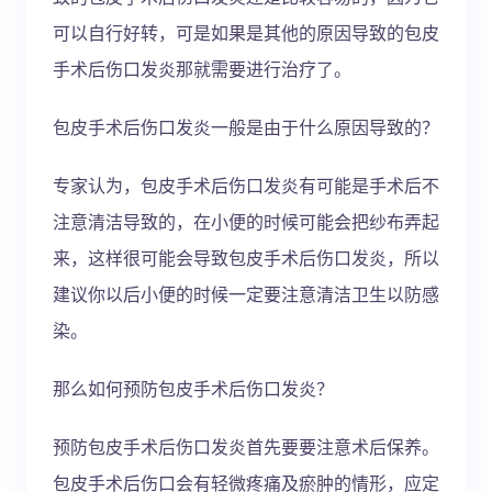
可以自行好转，可是如果是其他的原因导致的包皮
手术后伤口发炎那就需要进行治疗了。
包皮手术后伤口发炎一般是由于什么原因导致的？
专家认为，包皮手术后伤口发炎有可能是手术后不
注意清洁导致的，在小便的时候可能会把纱布弄起
来，这样很可能会导致包皮手术后伤口发炎，所以
建议你以后小便的时候一定要注意清洁卫生以防感
染。
那么如何预防包皮手术后伤口发炎？
预防包皮手术后伤口发炎首先要要注意术后保养。
包皮手术后伤口会有轻微疼痛及瘀肿的情形，应定