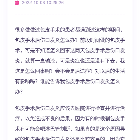
2022-10-08 10:29:26
很多做做过包皮手术的患者都遇到过这样的疑问，
包皮手术后伤口发炎怎么办？前段时间做的包皮手
术，可是不知道怎么回事这两天包皮手术后伤口发
炎，就算一直输液，可是炎症也还是没有下去，我
这是怎么回事啊？会不会是后遗症？对以后的生活
有影响吗？谁能告诉我包皮手术后伤口发炎怎么
办？
包皮手术后伤口发炎应该去医院进行检查并进行治
疗，以免造成不良的后果，因为有的时候割包皮手
术有可能会吧淋巴管割断，如果真的是这个原因导
致的包皮手术后伤口发炎还是比较容易的，因为它