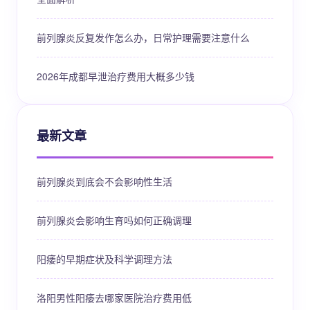
前列腺炎反复发作怎么办，日常护理需要注意什么
2026年成都早泄治疗费用大概多少钱
最新文章
前列腺炎到底会不会影响性生活
前列腺炎会影响生育吗如何正确调理
阳痿的早期症状及科学调理方法
洛阳男性阳痿去哪家医院治疗费用低