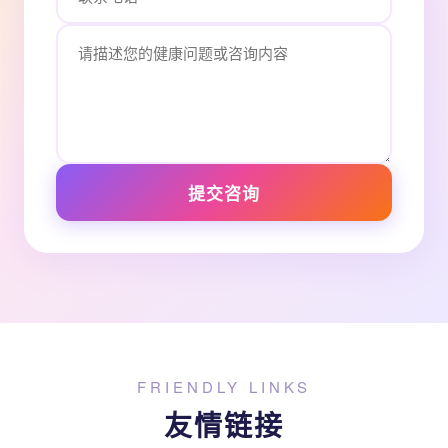
提交咨询
FRIENDLY LINKS
友情链接