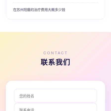
在苏州阳痿的治疗费用大概多少钱
CONTACT
联系我们