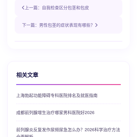
上一篇：自我检查区分包茎和包皮
下一篇：男性包茎的症状表现有哪些？
相关文章
上海勃起功能障碍专科医院排名及就医指南
成都前列腺增生治疗哪家男科医院好2026
前列腺炎反复发作尿频尿急怎么办？2026科学治疗方法
全面解析