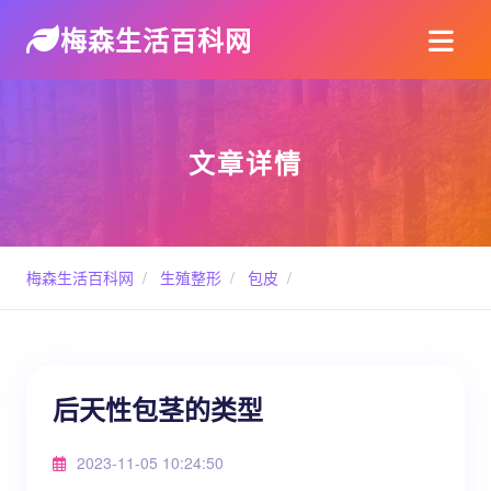
梅森生活百科网
文章详情
梅森生活百科网
/
生殖整形
/
包皮
/
后天性包茎的类型
2023-11-05 10:24:50