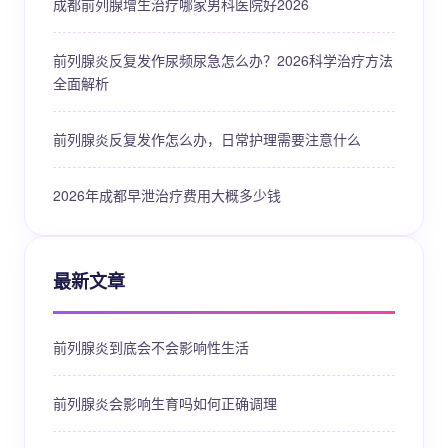
成都前列腺增生治疗哪家男科医院好2026
前列腺炎反复发作尿频尿急怎么办？2026科学治疗方法
全面解析
前列腺炎反复发作怎么办，日常护理需要注意什么
2026年成都早泄治疗费用大概多少钱
最新文章
前列腺炎到底会不会影响性生活
前列腺炎会影响生育吗如何正确调理