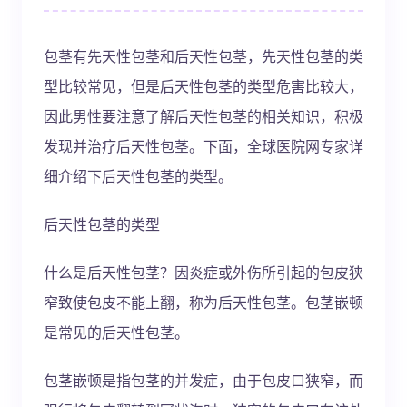
包茎有先天性包茎和后天性包茎，先天性包茎的类
型比较常见，但是后天性包茎的类型危害比较大，
因此男性要注意了解后天性包茎的相关知识，积极
发现并治疗后天性包茎。下面，全球医院网专家详
细介绍下后天性包茎的类型。
后天性包茎的类型
什么是后天性包茎？因炎症或外伤所引起的包皮狭
窄致使包皮不能上翻，称为后天性包茎。包茎嵌顿
是常见的后天性包茎。
包茎嵌顿是指包茎的并发症，由于包皮口狭窄，而