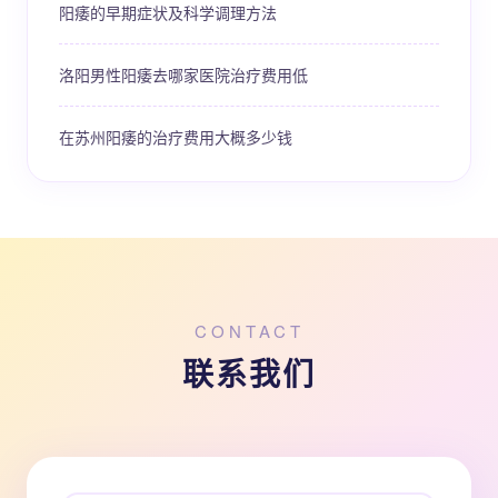
阳痿的早期症状及科学调理方法
洛阳男性阳痿去哪家医院治疗费用低
在苏州阳痿的治疗费用大概多少钱
CONTACT
联系我们