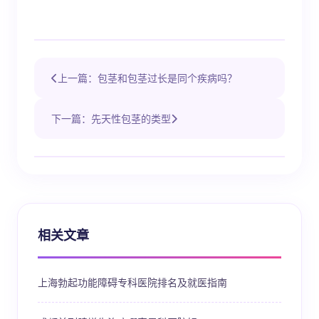
上一篇：包茎和包茎过长是同个疾病吗？
下一篇：先天性包茎的类型
相关文章
上海勃起功能障碍专科医院排名及就医指南