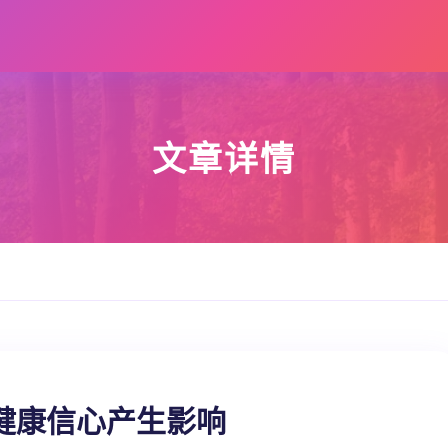
文章详情
健康信心产生影响