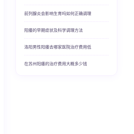
前列腺炎会影响生育吗如何正确调理
阳痿的早期症状及科学调理方法
洛阳男性阳痿去哪家医院治疗费用低
在苏州阳痿的治疗费用大概多少钱