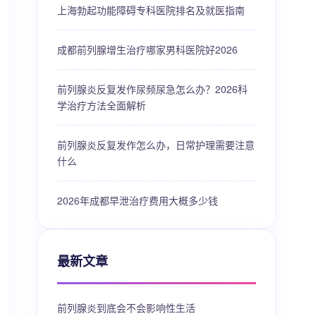
上海勃起功能障碍专科医院排名及就医指南
成都前列腺增生治疗哪家男科医院好2026
前列腺炎反复发作尿频尿急怎么办？2026科
学治疗方法全面解析
前列腺炎反复发作怎么办，日常护理需要注意
什么
2026年成都早泄治疗费用大概多少钱
最新文章
前列腺炎到底会不会影响性生活