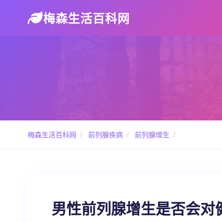
梅森生活百科网
梅森生活百科网
/
前列腺疾病
/
前列腺增生
/
男性前列腺增生是否会对