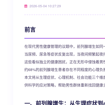
2026-05-04 10:27:29
前言
在现代男性健康管理的议题中，前列腺增生如同一
当尿频、尿急等症状反复出现，当夜间频繁起夜打
这些看似独立的健康困扰，正在无形中侵蚀着男
约68%的前列腺增生患者存在不同程度的心理负
本文将从生理症状、心理机制、社会功能三个维
供科学的应对策略，帮助男性群体重新找回健康
一、前列腺增生：从生理症状到