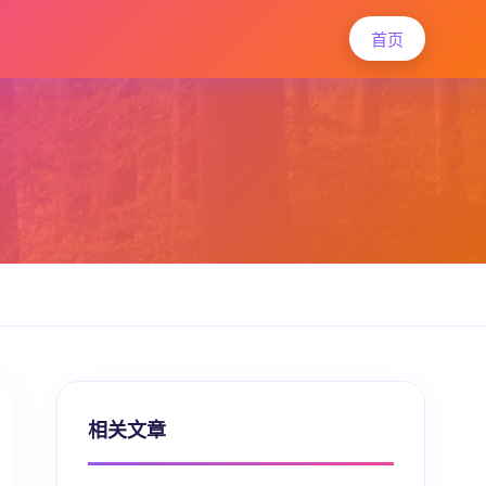
首页
相关文章