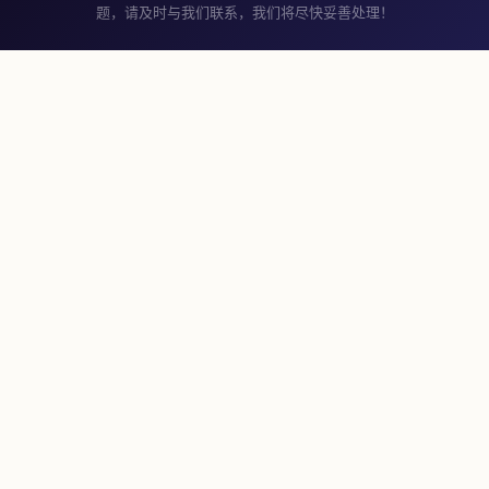
题，请及时与我们联系，我们将尽快妥善处理！