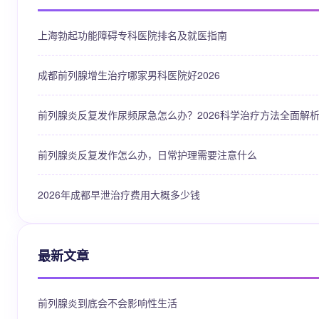
上海勃起功能障碍专科医院排名及就医指南
成都前列腺增生治疗哪家男科医院好2026
前列腺炎反复发作尿频尿急怎么办？2026科学治疗方法全面解
前列腺炎反复发作怎么办，日常护理需要注意什么
2026年成都早泄治疗费用大概多少钱
最新文章
前列腺炎到底会不会影响性生活