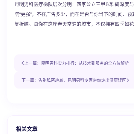
昆明男科医疗梯队层次分明：四家公立三甲以科研深度与
院“更强”，不在广告多少，而在是否与你当下的时间、
复折腾。愿你在这座春天常驻的城市，不仅拥有四季如花
上一篇：昆明男科实力排行：从技术到服务的全方位解析
下一篇：告别私密尴尬，昆明男科专家带你走出健康误区
相关文章