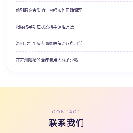
前列腺炎会影响生育吗如何正确调理
阳痿的早期症状及科学调理方法
洛阳男性阳痿去哪家医院治疗费用低
在苏州阳痿的治疗费用大概多少钱
CONTACT
联系我们