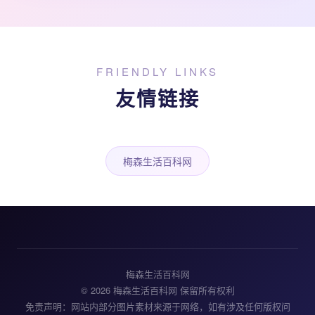
FRIENDLY LINKS
友情链接
梅森生活百科网
梅森生活百科网
© 2026 梅森生活百科网 保留所有权利
免责声明：网站内部分图片素材来源于网络，如有涉及任何版权问