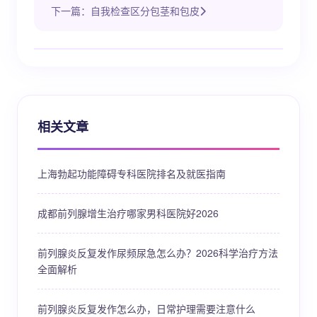
下一篇：自我检查区分包茎和包皮
相关文章
上海勃起功能障碍专科医院排名及就医指南
成都前列腺增生治疗哪家男科医院好2026
前列腺炎反复发作尿频尿急怎么办？2026科学治疗方法
全面解析
前列腺炎反复发作怎么办，日常护理需要注意什么