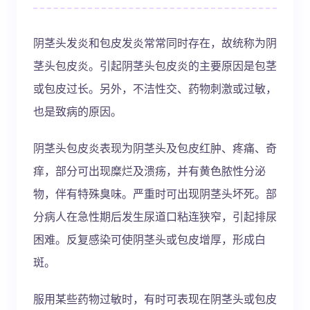
阴茎头发炎和包皮发炎常常同时存在，故统称为阴
茎头包皮炎。引起阴茎头包皮炎的主要原因是包茎
或包皮过长。另外，不洁性交、药物刺激或过敏，
也是致病的原因。
阴茎头包皮炎表现为阴茎头及包皮红肿、疼痛、奇
痒，部分可出现糜烂及溃疡，并有黄色脓性分泌
物，伴有特殊臭味。严重时可出现阴茎头坏死。部
分病人在急性期后发生尿道口粘连狭窄，引起排尿
困难。反复感染可使阴茎头或包皮增厚，形成白
斑。
服用某些药物过敏时，有时可表现在阴茎头或包皮