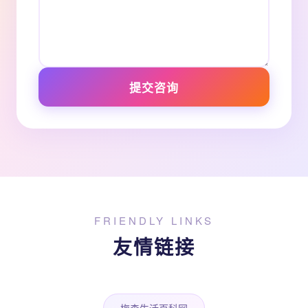
提交咨询
FRIENDLY LINKS
友情链接