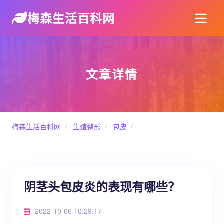
梅森生活百科网
文章详情
梅森生活百科网
/
生殖整形
/
包皮
/
阴茎头包皮炎的表现有哪些？
2022-10-06 10:29:17