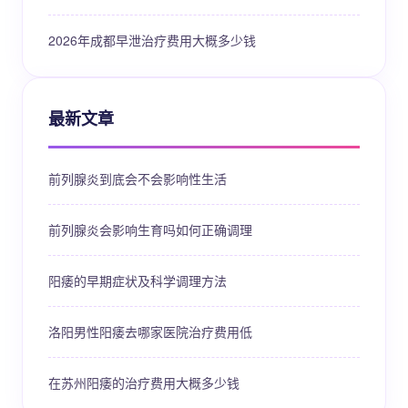
2026年成都早泄治疗费用大概多少钱
最新文章
前列腺炎到底会不会影响性生活
前列腺炎会影响生育吗如何正确调理
阳痿的早期症状及科学调理方法
洛阳男性阳痿去哪家医院治疗费用低
在苏州阳痿的治疗费用大概多少钱