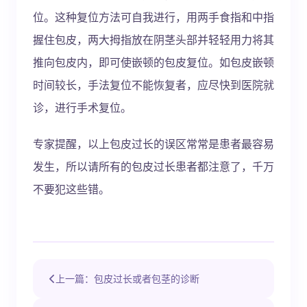
位。这种复位方法可自我进行，用两手食指和中指
握住包皮，两大拇指放在阴茎头部并轻轻用力将其
推向包皮内，即可使嵌顿的包皮复位。如包皮嵌顿
时间较长，手法复位不能恢复者，应尽快到医院就
诊，进行手术复位。
专家提醒，以上包皮过长的误区常常是患者最容易
发生，所以请所有的包皮过长患者都注意了，千万
不要犯这些错。
上一篇：包皮过长或者包茎的诊断