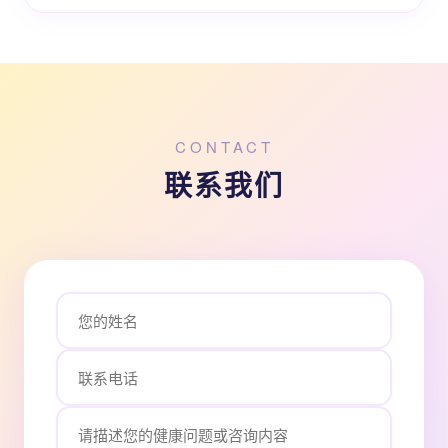
CONTACT
联系我们