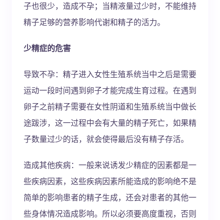
子也很少，造成不孕；当精液量过少时，不能维持
精子足够的营养影响代谢和精子的活力。
少精症的危害
导致不孕：精子进入女性生殖系统当中之后是需要
运动一段时间遇到卵子才能完成生育过程。在遇到
卵子之前精子需要在女性阴道和生殖系统当中做长
途跋涉，这一过程中会有大量的精子死亡，如果精
子数量过少的话，就会使得最后没有精子存活。
造成其他疾病：一般来说诱发少精症的因素都是一
些疾病因素，这些疾病因素所能造成的影响绝不是
简单的影响患者的精子生成，还会对患者的其他一
些身体情况造成影响。所以必须要高度重视，否则