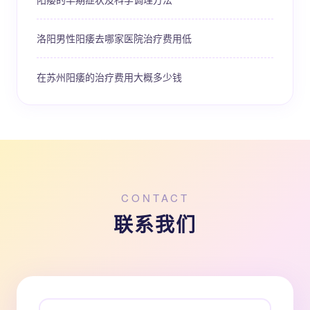
洛阳男性阳痿去哪家医院治疗费用低
在苏州阳痿的治疗费用大概多少钱
CONTACT
联系我们