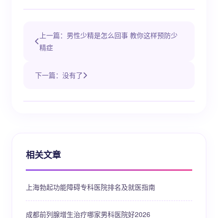
上一篇：男性少精是怎么回事 教你这样预防少
精症
下一篇：没有了
相关文章
上海勃起功能障碍专科医院排名及就医指南
成都前列腺增生治疗哪家男科医院好2026