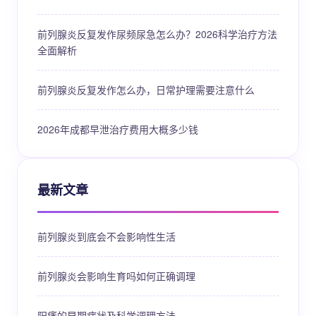
前列腺炎反复发作尿频尿急怎么办？2026科学治疗方法
全面解析
前列腺炎反复发作怎么办，日常护理需要注意什么
2026年成都早泄治疗费用大概多少钱
最新文章
前列腺炎到底会不会影响性生活
前列腺炎会影响生育吗如何正确调理
阳痿的早期症状及科学调理方法