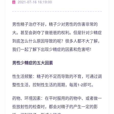
2021-07-16 16:19:00
男性精子治疗不好，精子少对男性的伤害非常的
大。甚至会剥夺了做爸爸的权利。但是针对少精症
到底怎么什么原因导致的呢？很多人都不大了解，
我们一起了解下出现少精症的因素和危害吧！
男性少精症的五大因素
性生活频繁：精子的不足而导致的不育，可通过调
整性生活，控制性生活的周期，每周1-2即可。
药物、环境因素：在平时服用的药物中、或者做一
些放射性的检查时，都会对精子的产生一定的影