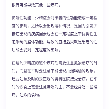
很有可能导致其他一些疾病。
影响性功能：少精症会对患者的性功能造成一定程
度的影响，之所以会出现这种情况，是因为引发少
精症出现的疾病因素也会在一定程度上干扰男性生
殖系统的整体功能，导致的直接后果就是患者的性
功能会受到一定程度的影响。
在遇到少精症的这个疾病后需要注意抓紧治疗的时
间，而且在平时要注意不能出现抽烟喝酒的现象，
还要注意及时的去正规的男科医院接受治疗。在平
时的饮食上需要注意清淡为主，不要经常吃一些烧
烤，油炸的食物。