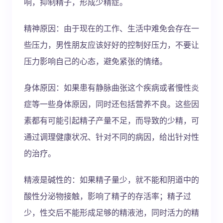
响，抑制精子，形成少精症。
精神原因：由于现在的工作、生活中难免会存在一
些压力，男性朋友应该好好的控制好压力，不要让
压力影响自己的心态，避免紧张的情绪。
身体原因：如果患有静脉曲张这个疾病或者慢性炎
症等一些身体原因，同时还包括营养不良。这些因
素都有可能引起精子产量不足，而导致的少精，可
通过调理健康状况、针对不同的病因，给出针对性
的治疗。
精液是碱性的：如果精子量少，就不能和阴道中的
酸性分泌物接触，影响了精子的存活率；精子过
少，性交后不能形成足够的精液池，同时活力的精