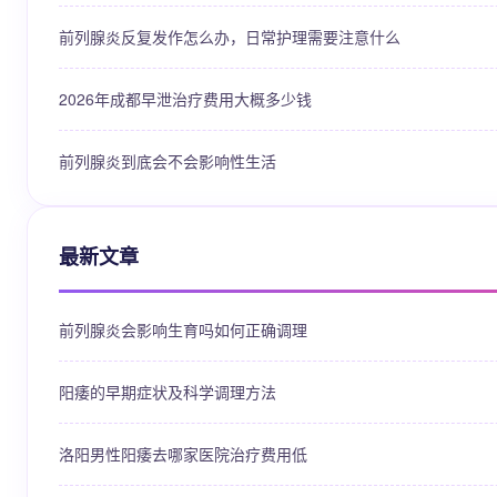
前列腺炎反复发作怎么办，日常护理需要注意什么
2026年成都早泄治疗费用大概多少钱
前列腺炎到底会不会影响性生活
最新文章
前列腺炎会影响生育吗如何正确调理
阳痿的早期症状及科学调理方法
洛阳男性阳痿去哪家医院治疗费用低