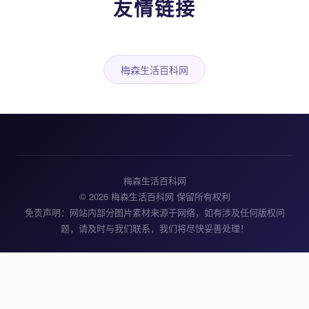
友情链接
梅森生活百科网
梅森生活百科网
© 2026 梅森生活百科网 保留所有权利
免责声明：网站内部分图片素材来源于网络，如有涉及任何版权问
题，请及时与我们联系，我们将尽快妥善处理！