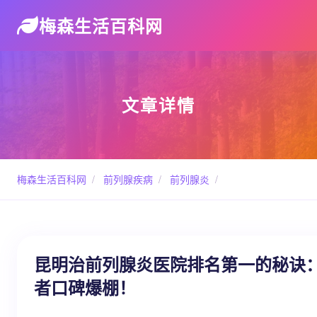
梅森生活百科网
文章详情
梅森生活百科网
/
前列腺疾病
/
前列腺炎
/
昆明治前列腺炎医院排名第一的秘诀
者口碑爆棚！