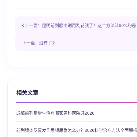
上一篇：昆明前列腺炎别再乱花钱了！这个方法让90%的患
下一篇：没有了
相关文章
成都前列腺增生治疗哪家男科医院好2026
前列腺炎反复发作尿频尿急怎么办？2026科学治疗方法全面解