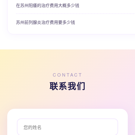
在苏州阳痿的治疗费用大概多少钱
苏州前列腺炎治疗费用要多少钱
CONTACT
联系我们