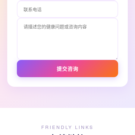
提交咨询
FRIENDLY LINKS