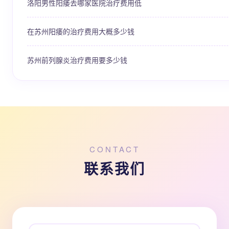
洛阳男性阳痿去哪家医院治疗费用低
在苏州阳痿的治疗费用大概多少钱
苏州前列腺炎治疗费用要多少钱
CONTACT
联系我们