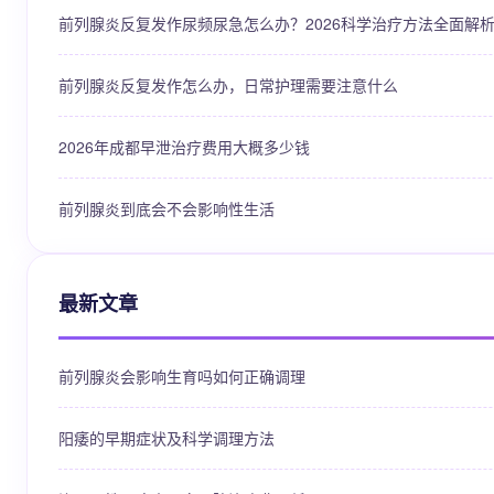
前列腺炎反复发作尿频尿急怎么办？2026科学治疗方法全面解
前列腺炎反复发作怎么办，日常护理需要注意什么
2026年成都早泄治疗费用大概多少钱
前列腺炎到底会不会影响性生活
最新文章
前列腺炎会影响生育吗如何正确调理
阳痿的早期症状及科学调理方法