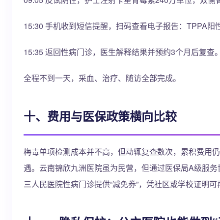
15:30 手机收到短信提醒，扫码查看电子报告：TPPA阳性，
15:35 返回性病门诊，医生解释结果并预约3个月后复查
全程不到一天，采血、治疗、随访全部完成。
十、费用与医保政策横向比较
梅毒单项检测成本并不高，但动辄复查数次，累积费用仍
遇。云南锦欣九洲医院虽为民营，但通过医保局A级服务协
三人民医院性病门诊提供“减免券”，凭社区或学校证明可再