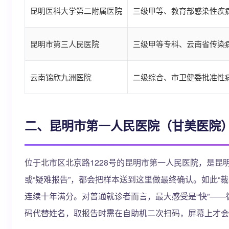
昆明医科大学第二附属医院
三级甲等、教育部感染性疾
昆明市第三人民医院
三级甲等专科、云南省传染
云南锦欣九洲医院
二级综合、市卫健委批准性
二、昆明市第一人民医院（甘美医院
位于北市区北京路1228号的昆明市第一人民医院，是昆明人
或“疑难报告”，都会把样本送到这里做最终确认。如此“裁判
连续十年满分。对普通就诊者而言，最大感受是“快”——
码代替姓名，取报告时需在自助机二次扫码，屏幕上才会