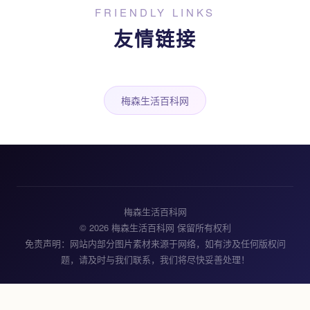
FRIENDLY LINKS
友情链接
梅森生活百科网
梅森生活百科网
© 2026 梅森生活百科网 保留所有权利
免责声明：网站内部分图片素材来源于网络，如有涉及任何版权问
题，请及时与我们联系，我们将尽快妥善处理！