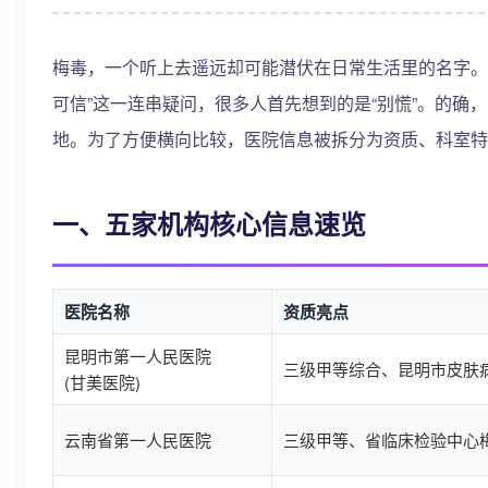
梅毒，一个听上去遥远却可能潜伏在日常生活里的名字。
可信”这一连串疑问，很多人首先想到的是“别慌”。的
地。为了方便横向比较，医院信息被拆分为资质、科室特
一、五家机构核心信息速览
医院名称
资质亮点
昆明市第一人民医院
三级甲等综合、昆明市皮肤
(甘美医院)
云南省第一人民医院
三级甲等、省临床检验中心