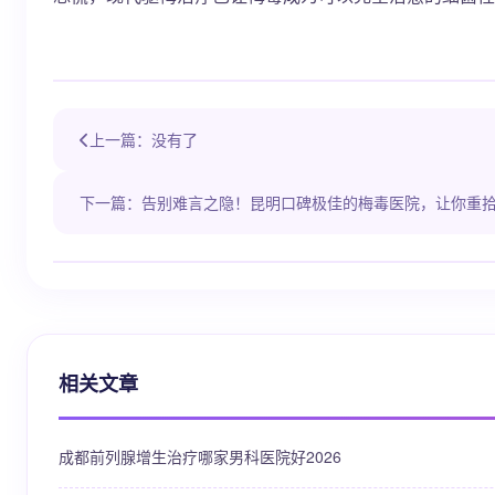
上一篇：没有了
下一篇：告别难言之隐！昆明口碑极佳的梅毒医院，让你重
相关文章
成都前列腺增生治疗哪家男科医院好2026